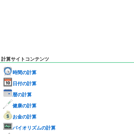
計算サイトコンテンツ
時間の計算
日付の計算
暦の計算
健康の計算
お金の計算
バイオリズムの計算