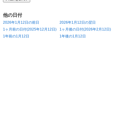
他の日付
2026年1月12日の前日
2026年1月12日の翌日
1ヶ月前の日付(2025年12月12日)
1ヶ月後の日付(2026年2月12日)
1年前の1月12日
1年後の1月12日