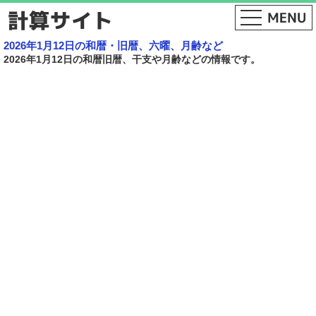
2026年1月12日の和暦・旧暦、六曜、月齢など
2026年1月12日の和暦旧暦、干支や月齢などの情報です。