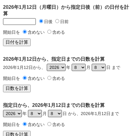
2026年1月12日（月曜日）から指定日後（前）の日付を計
算
日後
日前
開始日を
含めない
含める
2026年1月12日から、指定日までの日数を計算
2026年1月12日から、
年
月
日 まで
開始日を
含めない
含める
指定日から、2026年1月12日までの日数を計算
年
月
日 から、2026年1月12日まで
開始日を
含めない
含める