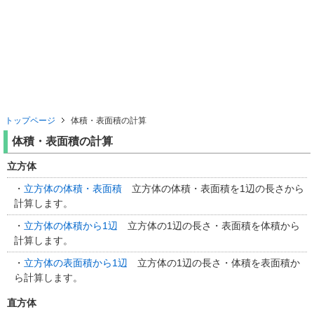
トップページ
体積・表面積の計算
体積・表面積の計算
立方体
・
立方体の体積・表面積
立方体の体積・表面積を1辺の長さから
計算します。
・
立方体の体積から1辺
立方体の1辺の長さ・表面積を体積から
計算します。
・
立方体の表面積から1辺
立方体の1辺の長さ・体積を表面積か
ら計算します。
直方体