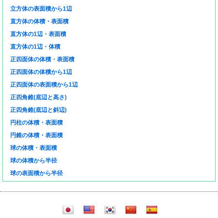
立方体の表面積から1辺
直方体の体積・表面積
直方体の1辺・表面積
直方体の1辺・体積
正四面体の体積・表面積
正四面体の体積から1辺
正四面体の表面積から1辺
正四角錐(底辺と高さ)
正四角錐(底辺と斜辺)
円柱の体積・表面積
円錐の体積・表面積
球の体積・表面積
球の体積から半径
球の表面積から半径