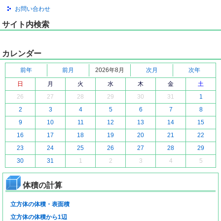
お問い合わせ
サイト内検索
カレンダー
前年
前月
2026年8月
次月
次年
日
月
火
水
木
金
土
26
27
28
29
30
31
1
2
3
4
5
6
7
8
9
10
11
12
13
14
15
16
17
18
19
20
21
22
23
24
25
26
27
28
29
30
31
1
2
3
4
5
体積の計算
立方体の体積・表面積
立方体の体積から1辺