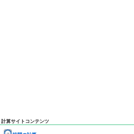
計算サイトコンテンツ