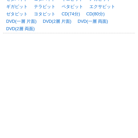
ギガビット
テラビット
ペタビット
エクサビット
ゼタビット
ヨタビット
CD(74分)
CD(80分)
DVD(一層 片面)
DVD(2層 片面)
DVD(一層 両面)
DVD(2層 両面)