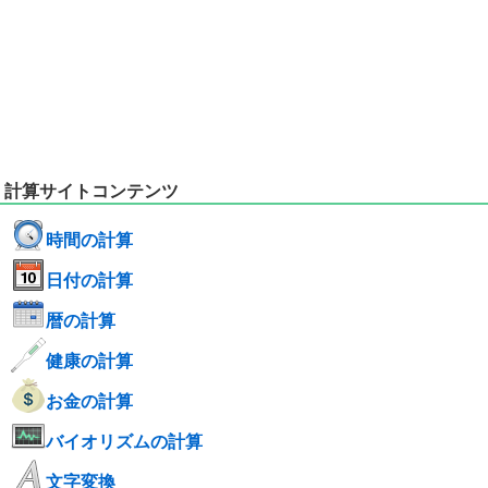
計算サイトコンテンツ
時間の計算
日付の計算
暦の計算
健康の計算
お金の計算
バイオリズムの計算
文字変換