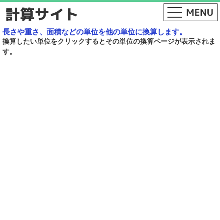
長さや重さ、面積などの単位を他の単位に換算します。
換算したい単位をクリックするとその単位の換算ページが表示されま
す。