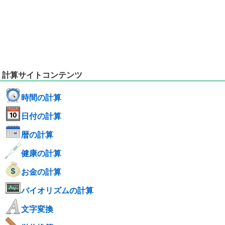
計算サイトコンテンツ
時間の計算
日付の計算
暦の計算
健康の計算
お金の計算
バイオリズムの計算
文字変換