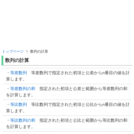
トップページ
数列の計算
数列の計算
・
等差数列
等差数列で指定された初項と公差からn番目の値を計
算します。
・
等差数列の和
指定された初項と公差と範囲から等差数列の和
を計算します。
・
等比数列
等比数列で指定された初項と公比からn番目の値を計
算します。
・
等比数列の和
指定された初項と公比と範囲から等比数列の和
を計算します。