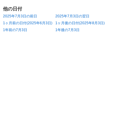
他の日付
2025年7月3日の前日
2025年7月3日の翌日
1ヶ月前の日付(2025年6月3日)
1ヶ月後の日付(2025年8月3日)
1年前の7月3日
1年後の7月3日