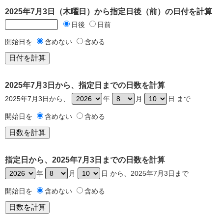
2025年7月3日（木曜日）から指定日後（前）の日付を計算
日後
日前
開始日を
含めない
含める
2025年7月3日から、指定日までの日数を計算
2025年7月3日から、
年
月
日 まで
開始日を
含めない
含める
指定日から、2025年7月3日までの日数を計算
年
月
日 から、2025年7月3日まで
開始日を
含めない
含める