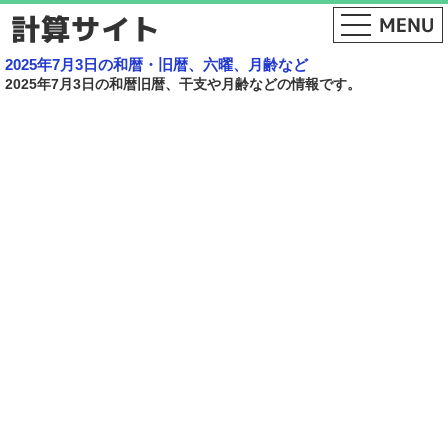
2025年7月3日の和暦・旧暦、六曜、月齢など
2025年7月3日の和暦旧暦、干支や月齢などの情報です。