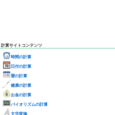
計算サイトコンテンツ
時間の計算
日付の計算
暦の計算
健康の計算
お金の計算
バイオリズムの計算
文字変換