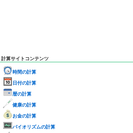
計算サイトコンテンツ
時間の計算
日付の計算
暦の計算
健康の計算
お金の計算
バイオリズムの計算