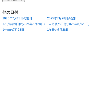
他の日付
2025年7月28日の前日
2025年7月28日の翌日
1ヶ月前の日付(2025年6月28日)
1ヶ月後の日付(2025年8月28日)
1年前の7月28日
1年後の7月28日