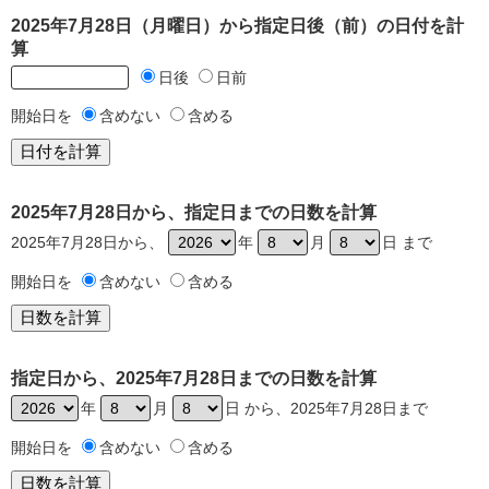
2025年7月28日（月曜日）から指定日後（前）の日付を計
算
日後
日前
開始日を
含めない
含める
2025年7月28日から、指定日までの日数を計算
2025年7月28日から、
年
月
日 まで
開始日を
含めない
含める
指定日から、2025年7月28日までの日数を計算
年
月
日 から、2025年7月28日まで
開始日を
含めない
含める