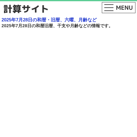
2025年7月28日の和暦・旧暦、六曜、月齢など
2025年7月28日の和暦旧暦、干支や月齢などの情報です。