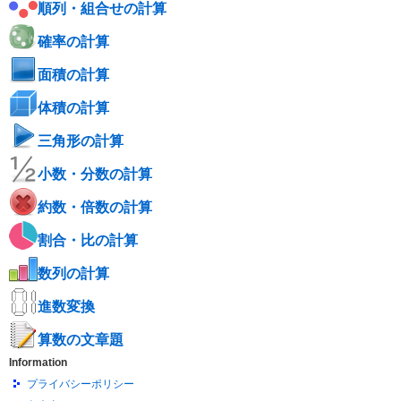
順列・組合せの計算
確率の計算
面積の計算
体積の計算
三角形の計算
小数・分数の計算
約数・倍数の計算
割合・比の計算
数列の計算
進数変換
算数の文章題
Information
プライバシーポリシー