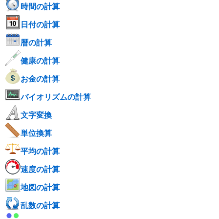
時間の計算
日付の計算
暦の計算
健康の計算
お金の計算
バイオリズムの計算
文字変換
単位換算
平均の計算
速度の計算
地図の計算
乱数の計算