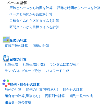
ペースの計算
距離とペースから時間を計算
距離と時間からペースを計算
ペースと時間から距離を計算
目標タイムから区間タイムを計算
区間タイムから目標タイムを計算
地図の計算
直線距離の計算
面積の計算
乱数の計算
乱数生成
乱数生成(小数)
ランダムに並び替え
ランダムにグループ分け
パスワード生成
順列・組合せの計算
順列の計算
順列の計算(重複あり)
組合せの計算
組合せの計算(重複あり)
円順列の計算
順列一覧の作成
組合せ一覧の作成