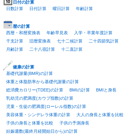
日付の計算
日数計算
日付計算
曜日計算
年齢計算
暦の計算
西暦・和暦変換表
年齢早見表
入学・卒業年度計算
干支計算
旧暦変換表
七十二候計算
二十四節気計算
月齢計算
二十八宿計算
十二直計算
健康の計算
基礎代謝量(BMR)の計算
体重と体脂肪率から基礎代謝量の計算
総消費カロリー(TDEE)の計算
BMIの計算
BMIと身長
乳幼児の肥満度(カウプ指数)の計算
児童・生徒の肥満度(ローレル指数)の計算
美容体重・シンデレラ体重の計算
大人の身長と体重を比較
子供の身長と体重を比較
子供の予測身長
妊娠週数(最終月経開始日から)の計算