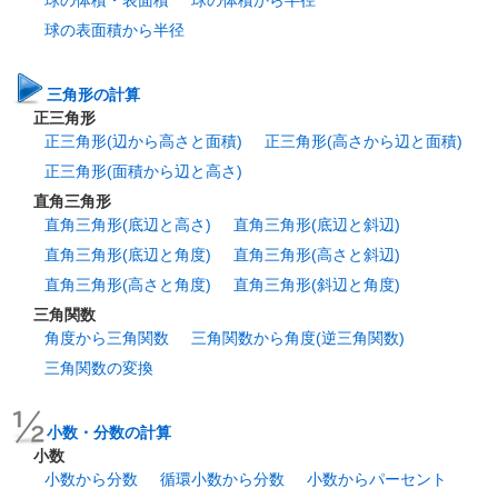
球の体積・表面積
球の体積から半径
球の表面積から半径
三角形の計算
正三角形
正三角形(辺から高さと面積)
正三角形(高さから辺と面積)
正三角形(面積から辺と高さ)
直角三角形
直角三角形(底辺と高さ)
直角三角形(底辺と斜辺)
直角三角形(底辺と角度)
直角三角形(高さと斜辺)
直角三角形(高さと角度)
直角三角形(斜辺と角度)
三角関数
角度から三角関数
三角関数から角度(逆三角関数)
三角関数の変換
小数・分数の計算
小数
小数から分数
循環小数から分数
小数からパーセント