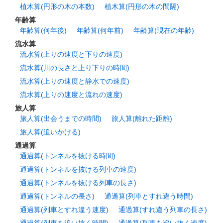
植木算(円形の木の本数)
植木算(円形の木の間隔)
年齢算
年齢算(何年後)
年齢算(何年前)
年齢算(現在の年齢)
流水算
流水算(上りの速度と下りの速度)
流水算(川の長さと上り下りの時間)
流水算(上りの速度と静水での速度)
流水算(上りの速度と流れの速度)
旅人算
旅人算(出会うまでの時間)
旅人算(離れた距離)
旅人算(追いかける)
通過算
通過算(トンネルを抜ける時間)
通過算(トンネルを抜ける列車の速度)
通過算(トンネルを抜ける列車の長さ)
通過算(トンネルの長さ)
通過算(列車とすれ違う時間)
通過算(列車とすれ違う速度)
通過算(すれ違う列車の長さ)