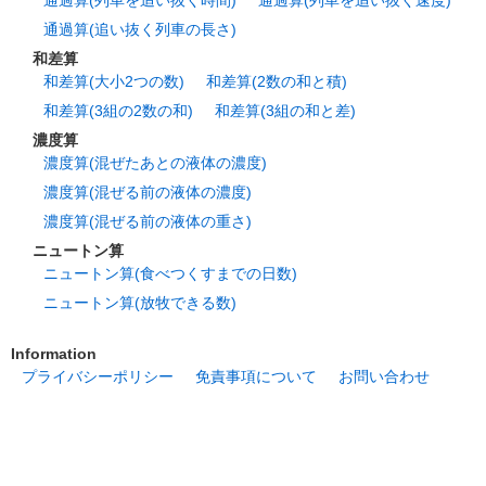
通過算(列車を追い抜く時間)
通過算(列車を追い抜く速度)
通過算(追い抜く列車の長さ)
和差算
和差算(大小2つの数)
和差算(2数の和と積)
和差算(3組の2数の和)
和差算(3組の和と差)
濃度算
濃度算(混ぜたあとの液体の濃度)
濃度算(混ぜる前の液体の濃度)
濃度算(混ぜる前の液体の重さ)
ニュートン算
ニュートン算(食べつくすまでの日数)
ニュートン算(放牧できる数)
Information
プライバシーポリシー
免責事項について
お問い合わせ