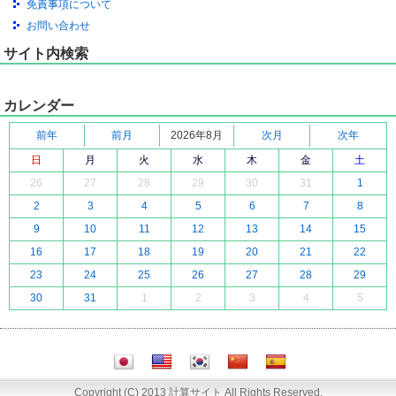
免責事項について
お問い合わせ
サイト内検索
カレンダー
前年
前月
2026年8月
次月
次年
日
月
火
水
木
金
土
26
27
28
29
30
31
1
2
3
4
5
6
7
8
9
10
11
12
13
14
15
16
17
18
19
20
21
22
23
24
25
26
27
28
29
30
31
1
2
3
4
5
Copyright (C) 2013 計算サイト All Rights Reserved.