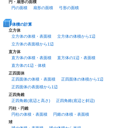
円・扇形の面積
円の面積
扇形の面積
弓形の面積
体積の計算
立方体
立方体の体積・表面積
立方体の体積から1辺
立方体の表面積から1辺
直方体
直方体の体積・表面積
直方体の1辺・表面積
直方体の1辺・体積
正四面体
正四面体の体積・表面積
正四面体の体積から1辺
正四面体の表面積から1辺
正四角錐
正四角錐(底辺と高さ)
正四角錐(底辺と斜辺)
円柱・円錐
円柱の体積・表面積
円錐の体積・表面積
球