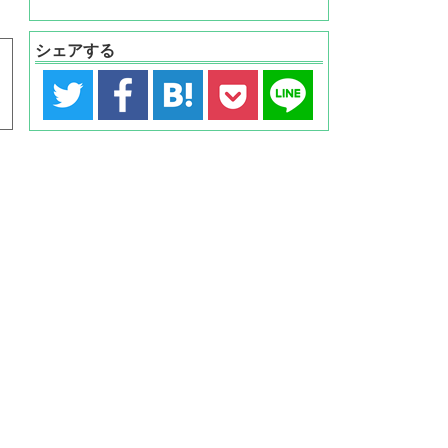
シェアする