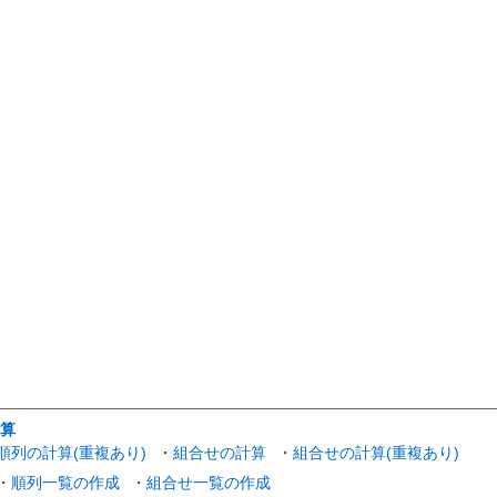
算
順列の計算(重複あり)
・
組合せの計算
・
組合せの計算(重複あり)
・
順列一覧の作成
・
組合せ一覧の作成