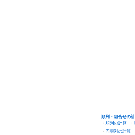
順列・組合せの計
・
順列の計算
・
・
円順列の計算