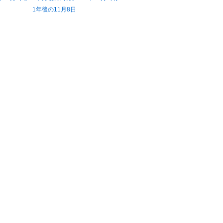
1年後の11月8日