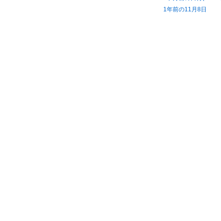
1年前の11月8日