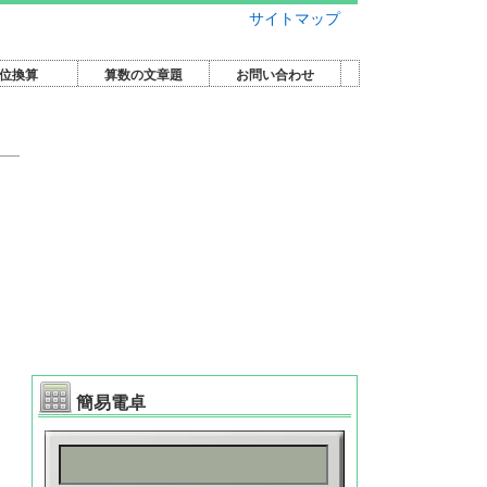
サイトマップ
位換算
算数の文章題
お問い合わせ
簡易電卓