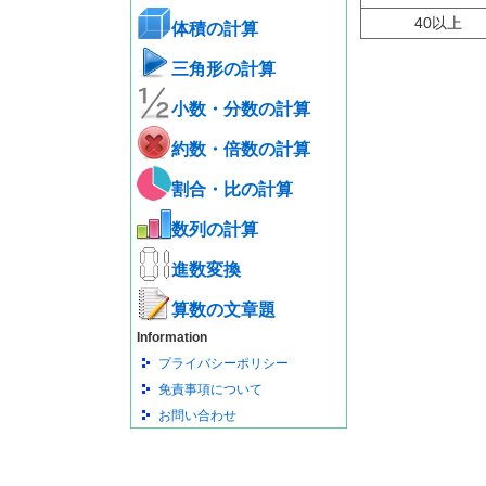
40以上
体積の計算
三角形の計算
小数・分数の計算
約数・倍数の計算
割合・比の計算
数列の計算
進数変換
算数の文章題
Information
プライバシーポリシー
免責事項について
お問い合わせ