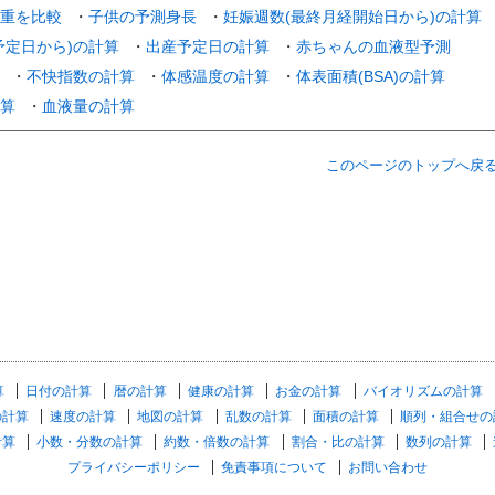
重を比較
・
子供の予測身長
・
妊娠週数(最終月経開始日から)の計算
予定日から)の計算
・
出産予定日の計算
・
赤ちゃんの血液型予測
・
不快指数の計算
・
体感温度の計算
・
体表面積(BSA)の計算
算
・
血液量の計算
このページのトップへ戻
算
日付の計算
暦の計算
健康の計算
お金の計算
バイオリズムの計算
の計算
速度の計算
地図の計算
乱数の計算
面積の計算
順列・組合せの
計算
小数・分数の計算
約数・倍数の計算
割合・比の計算
数列の計算
プライバシーポリシー
免責事項について
お問い合わせ