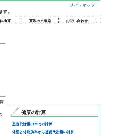
サイトマップ
ます。
位換算
算数の文章題
お問い合わせ
満度
健康の計算
疾
基礎代謝量(BMR)の計算
体重と体脂肪率から基礎代謝量の計算