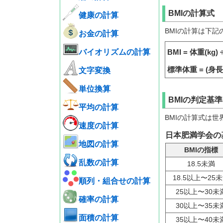
BMIの計算式
健康の計算
BMIの計算は下
お金の計算
バイオリズムの計算
BMI = 体重(kg) 
標準体重 = (身長(
文字変換
単位換算
BMIの判定基準
平均の計算
BMIの計算式は
速度の計算
日本肥満学会の
地図の計算
BMIの指標
乱数の計算
18.5未満
18.5以上〜25
順列・組合せの計算
25以上〜30未
確率の計算
30以上〜35未
面積の計算
35以上〜40未