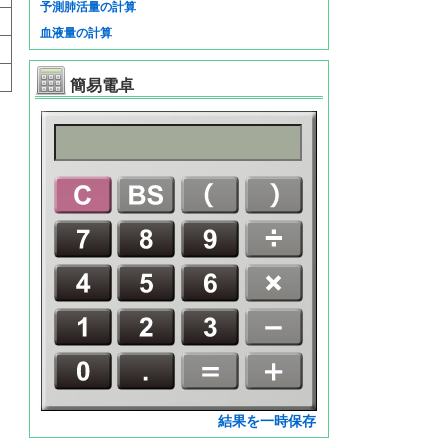
予測肺活量の計算
血液量の計算
簡易電卓
結果を一時保存