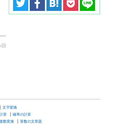
る
文字変換
計算
確率の計算
進数変換
算数の文章題