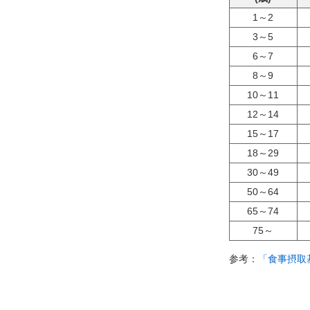
1～2
3～5
6～7
8～9
10～11
12～14
15～17
18～29
30～49
50～64
65～74
75～
参考：
「食事摂取