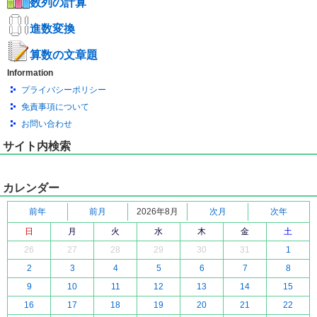
数列の計算
進数変換
算数の文章題
Information
プライバシーポリシー
免責事項について
お問い合わせ
サイト内検索
カレンダー
前年
前月
2026年8月
次月
次年
日
月
火
水
木
金
土
26
27
28
29
30
31
1
2
3
4
5
6
7
8
9
10
11
12
13
14
15
16
17
18
19
20
21
22