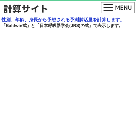
性別、年齢、身長から予想される予測肺活量を計算します。
「Baldwin式」と「日本呼吸器学会(JRS)の式」で表示します。