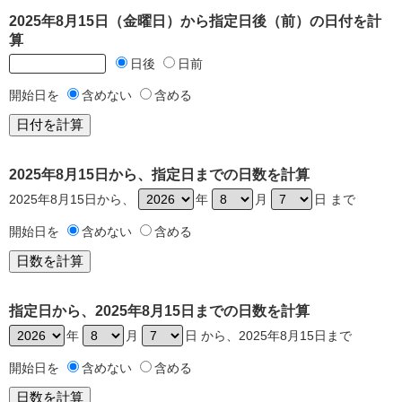
2025年8月15日（金曜日）から指定日後（前）の日付を計
算
日後
日前
開始日を
含めない
含める
2025年8月15日から、指定日までの日数を計算
2025年8月15日から、
年
月
日 まで
開始日を
含めない
含める
指定日から、2025年8月15日までの日数を計算
年
月
日 から、2025年8月15日まで
開始日を
含めない
含める