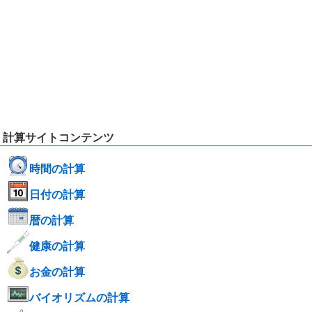
計算サイトコンテンツ
時間の計算
日付の計算
暦の計算
健康の計算
お金の計算
バイオリズムの計算