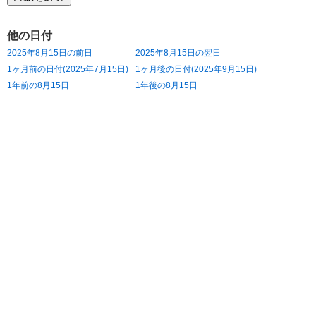
他の日付
2025年8月15日の前日
2025年8月15日の翌日
1ヶ月前の日付(2025年7月15日)
1ヶ月後の日付(2025年9月15日)
1年前の8月15日
1年後の8月15日