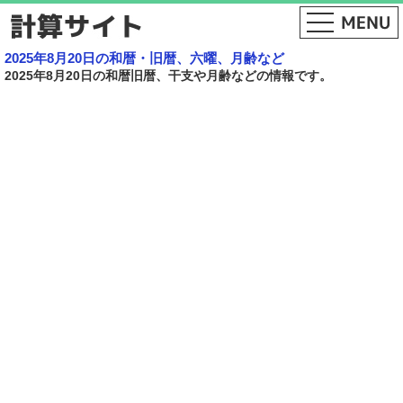
2025年8月20日の和暦・旧暦、六曜、月齢など
2025年8月20日の和暦旧暦、干支や月齢などの情報です。