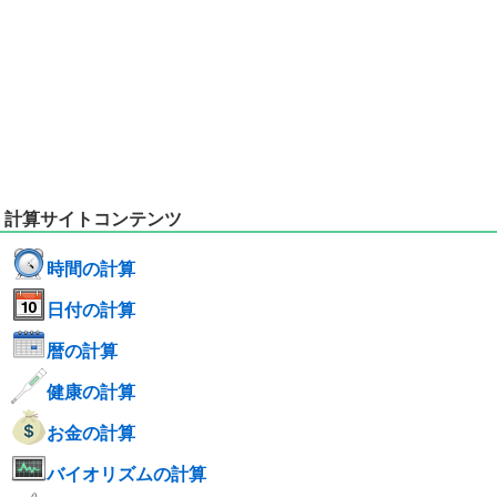
計算サイトコンテンツ
時間の計算
日付の計算
暦の計算
健康の計算
お金の計算
バイオリズムの計算