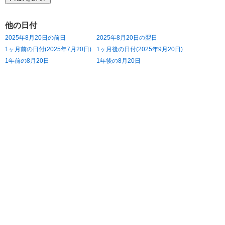
他の日付
2025年8月20日の前日
2025年8月20日の翌日
1ヶ月前の日付(2025年7月20日)
1ヶ月後の日付(2025年9月20日)
1年前の8月20日
1年後の8月20日