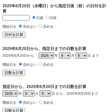
2025年8月20日（水曜日）から指定日後（前）の日付を計
算
日後
日前
開始日を
含めない
含める
2025年8月20日から、指定日までの日数を計算
2025年8月20日から、
年
月
日 まで
開始日を
含めない
含める
指定日から、2025年8月20日までの日数を計算
年
月
日 から、2025年8月20日まで
開始日を
含めない
含める