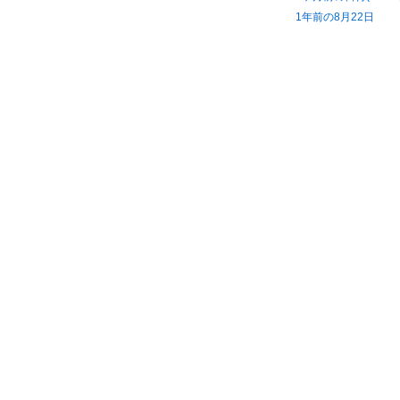
1年前の8月22日