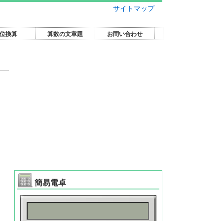
サイトマップ
位換算
算数の文章題
お問い合わせ
簡易電卓