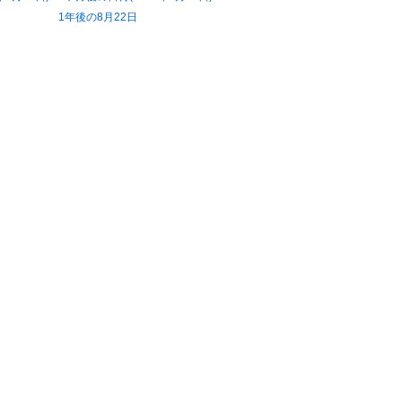
1年後の8月22日