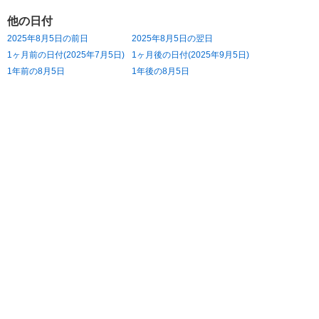
他の日付
2025年8月5日の前日
2025年8月5日の翌日
1ヶ月前の日付(2025年7月5日)
1ヶ月後の日付(2025年9月5日)
1年前の8月5日
1年後の8月5日