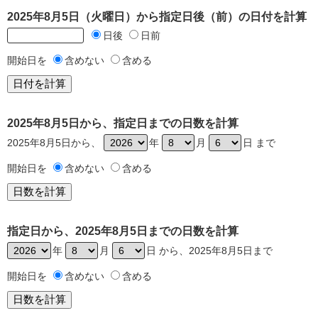
2025年8月5日（火曜日）から指定日後（前）の日付を計算
日後
日前
開始日を
含めない
含める
2025年8月5日から、指定日までの日数を計算
2025年8月5日から、
年
月
日 まで
開始日を
含めない
含める
指定日から、2025年8月5日までの日数を計算
年
月
日 から、2025年8月5日まで
開始日を
含めない
含める