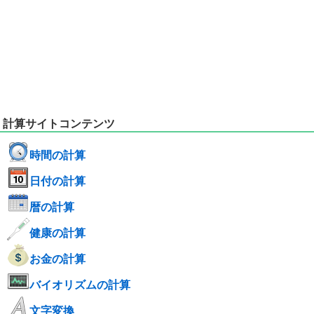
計算サイトコンテンツ
時間の計算
日付の計算
暦の計算
健康の計算
お金の計算
バイオリズムの計算
文字変換