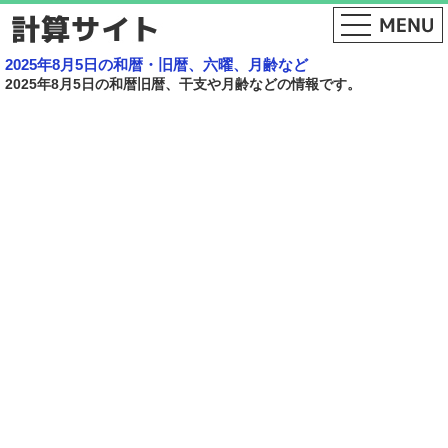
2025年8月5日の和暦・旧暦、六曜、月齢など
2025年8月5日の和暦旧暦、干支や月齢などの情報です。