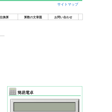
サイトマップ
位換算
算数の文章題
お問い合わせ
簡易電卓