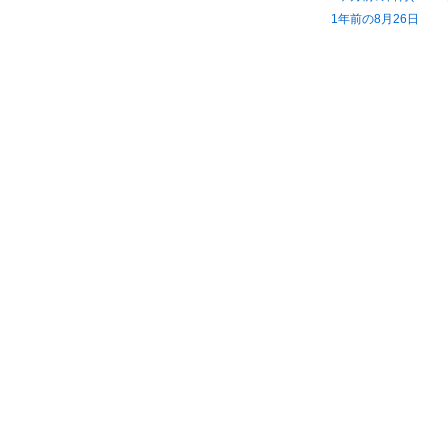
1年前の8月26日