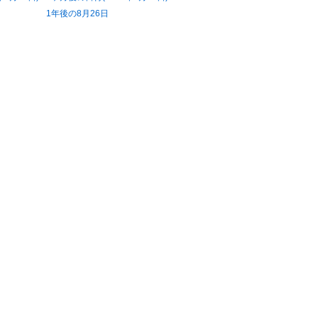
1年後の8月26日