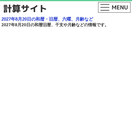
2027年8月20日の和暦・旧暦、六曜、月齢など
2027年8月20日の和暦旧暦、干支や月齢などの情報です。