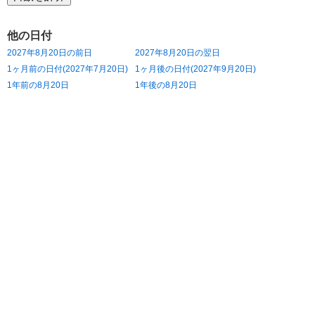
他の日付
2027年8月20日の前日
2027年8月20日の翌日
1ヶ月前の日付(2027年7月20日)
1ヶ月後の日付(2027年9月20日)
1年前の8月20日
1年後の8月20日