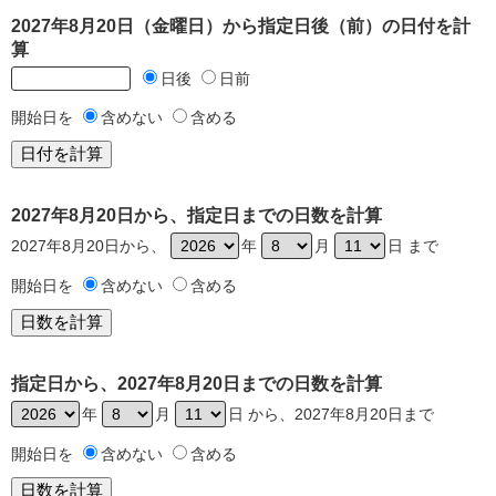
2027年8月20日（金曜日）から指定日後（前）の日付を計
算
日後
日前
開始日を
含めない
含める
2027年8月20日から、指定日までの日数を計算
2027年8月20日から、
年
月
日 まで
開始日を
含めない
含める
指定日から、2027年8月20日までの日数を計算
年
月
日 から、2027年8月20日まで
開始日を
含めない
含める