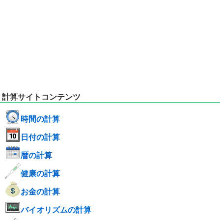
計算サイトコンテンツ
時間の計算
日付の計算
暦の計算
健康の計算
お金の計算
バイオリズムの計算