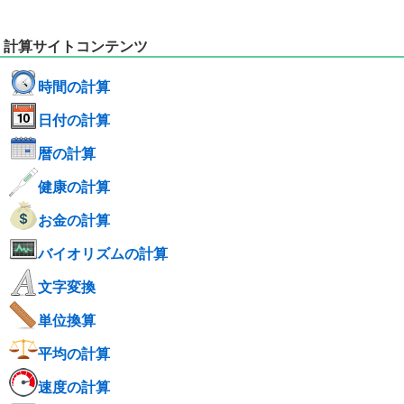
計算サイトコンテンツ
時間の計算
日付の計算
暦の計算
健康の計算
お金の計算
バイオリズムの計算
文字変換
単位換算
平均の計算
速度の計算