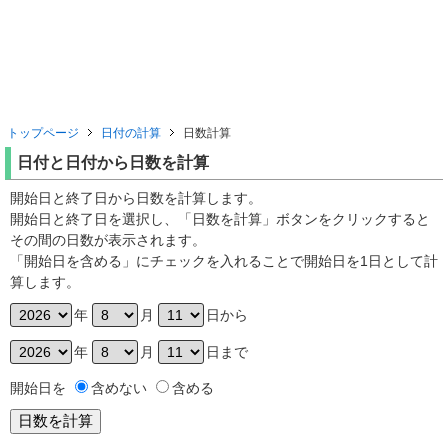
トップページ
日付の計算
日数計算
日付と日付から日数を計算
開始日と終了日から日数を計算します。
開始日と終了日を選択し、「日数を計算」ボタンをクリックすると
その間の日数が表示されます。
「開始日を含める」にチェックを入れることで開始日を1日として計
算します。
年
月
日から
年
月
日まで
開始日を
含めない
含める