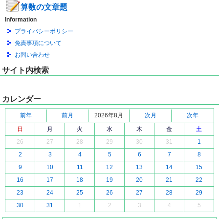
算数の文章題
Information
プライバシーポリシー
免責事項について
お問い合わせ
サイト内検索
カレンダー
前年
前月
2026年8月
次月
次年
日
月
火
水
木
金
土
26
27
28
29
30
31
1
2
3
4
5
6
7
8
9
10
11
12
13
14
15
16
17
18
19
20
21
22
23
24
25
26
27
28
29
30
31
1
2
3
4
5