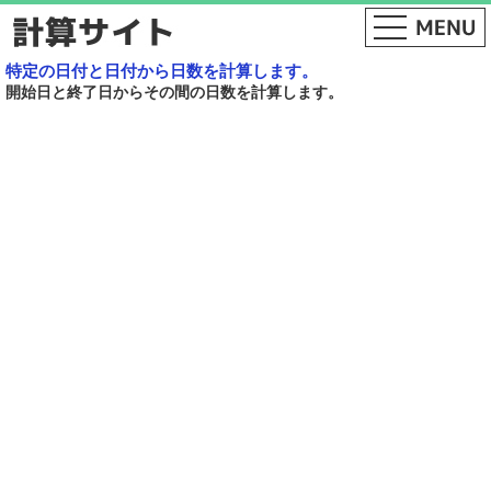
特定の日付と日付から日数を計算します。
開始日と終了日からその間の日数を計算します。