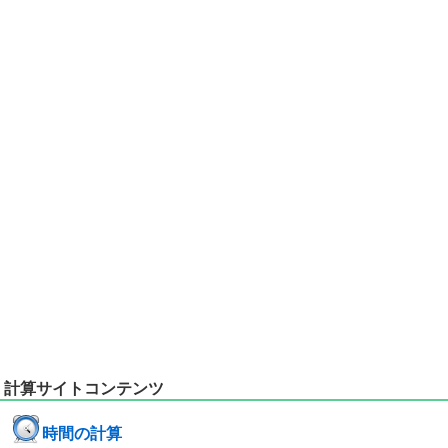
計算サイトコンテンツ
時間の計算