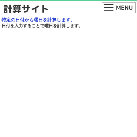
特定の日付から曜日を計算します。
日付を入力することで曜日を計算します。