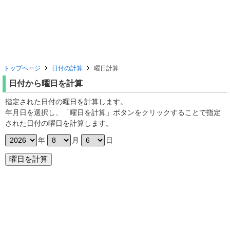
トップページ
日付の計算
曜日計算
日付から曜日を計算
指定された日付の曜日を計算します。
年月日を選択し、「曜日を計算」ボタンをクリックすることで指定
された日付の曜日を計算します。
年
月
日