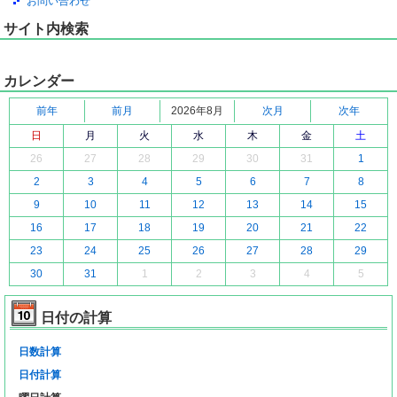
お問い合わせ
サイト内検索
カレンダー
前年
前月
2026年8月
次月
次年
日
月
火
水
木
金
土
26
27
28
29
30
31
1
2
3
4
5
6
7
8
9
10
11
12
13
14
15
16
17
18
19
20
21
22
23
24
25
26
27
28
29
30
31
1
2
3
4
5
日付の計算
日数計算
日付計算