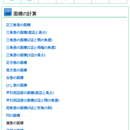
面積の計算
正三角形の面積
三角形の面積(底辺と高さ)
三角形の面積(2辺と間の角度)
三角形の面積(1辺と両端の角度)
三角形の面積(3辺の長さ)
正方形の面積
長方形の面積
台形の面積
ひし形の面積
平行四辺形の面積(底辺と高さ)
平行四辺形の面積(2辺と間の角度)
四角形の面積(4辺と対角の和)
円の面積
扇形の面積