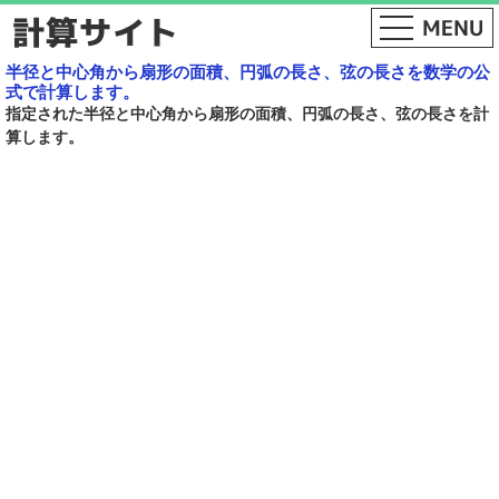
半径と中心角から扇形の面積、円弧の長さ、弦の長さを数学の公
式で計算します。
指定された半径と中心角から扇形の面積、円弧の長さ、弦の長さを計
算します。