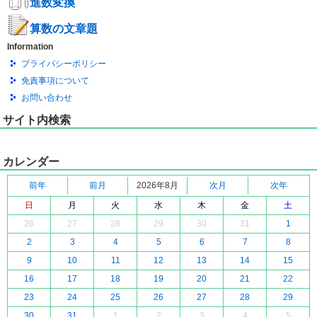
進数変換
算数の文章題
Information
プライバシーポリシー
免責事項について
お問い合わせ
サイト内検索
カレンダー
前年
前月
2026年8月
次月
次年
日
月
火
水
木
金
土
26
27
28
29
30
31
1
2
3
4
5
6
7
8
9
10
11
12
13
14
15
16
17
18
19
20
21
22
23
24
25
26
27
28
29
30
31
1
2
3
4
5