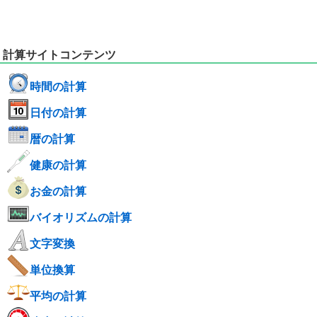
計算サイトコンテンツ
時間の計算
日付の計算
暦の計算
健康の計算
お金の計算
バイオリズムの計算
文字変換
単位換算
平均の計算