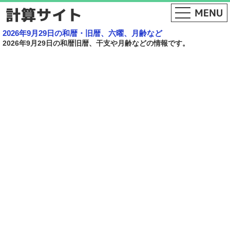
2026年9月29日の和暦・旧暦、六曜、月齢など
2026年9月29日の和暦旧暦、干支や月齢などの情報です。