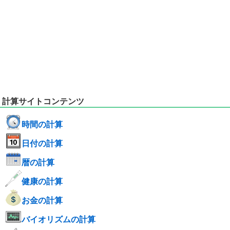
計算サイトコンテンツ
時間の計算
日付の計算
暦の計算
健康の計算
お金の計算
バイオリズムの計算