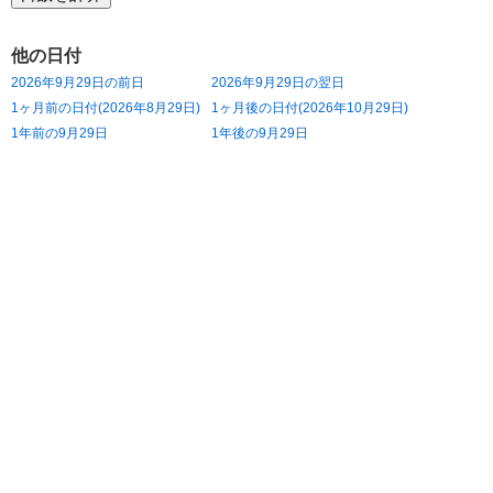
他の日付
2026年9月29日の前日
2026年9月29日の翌日
1ヶ月前の日付(2026年8月29日)
1ヶ月後の日付(2026年10月29日)
1年前の9月29日
1年後の9月29日