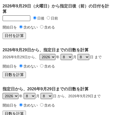
2026年9月29日（火曜日）から指定日後（前）の日付を計
算
日後
日前
開始日を
含めない
含める
2026年9月29日から、指定日までの日数を計算
2026年9月29日から、
年
月
日 まで
開始日を
含めない
含める
指定日から、2026年9月29日までの日数を計算
年
月
日 から、2026年9月29日まで
開始日を
含めない
含める