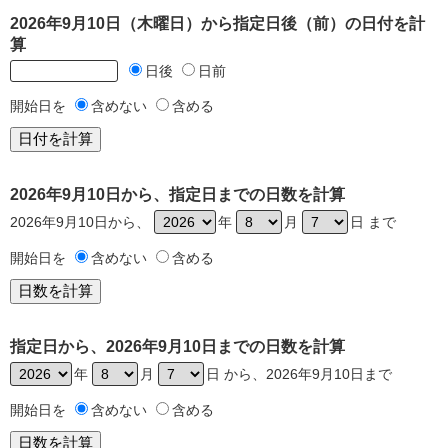
2026年9月10日（木曜日）から指定日後（前）の日付を計
算
日後
日前
開始日を
含めない
含める
2026年9月10日から、指定日までの日数を計算
2026年9月10日から、
年
月
日 まで
開始日を
含めない
含める
指定日から、2026年9月10日までの日数を計算
年
月
日 から、2026年9月10日まで
開始日を
含めない
含める