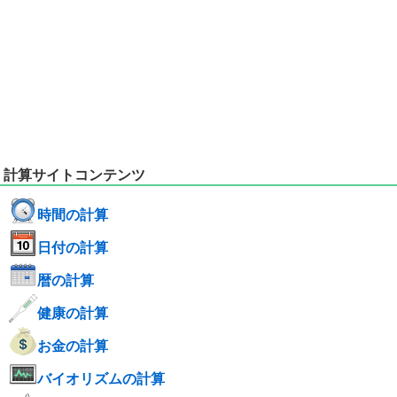
計算サイトコンテンツ
時間の計算
日付の計算
暦の計算
健康の計算
お金の計算
バイオリズムの計算