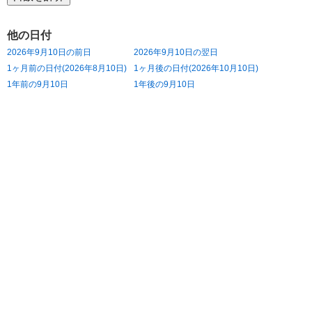
他の日付
2026年9月10日の前日
2026年9月10日の翌日
1ヶ月前の日付(2026年8月10日)
1ヶ月後の日付(2026年10月10日)
1年前の9月10日
1年後の9月10日