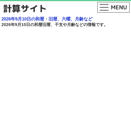
2026年9月10日の和暦・旧暦、六曜、月齢など
2026年9月10日の和暦旧暦、干支や月齢などの情報です。