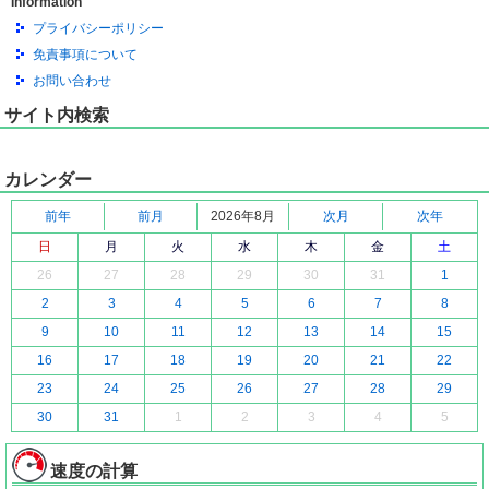
Information
プライバシーポリシー
免責事項について
お問い合わせ
サイト内検索
カレンダー
前年
前月
2026年8月
次月
次年
日
月
火
水
木
金
土
26
27
28
29
30
31
1
2
3
4
5
6
7
8
9
10
11
12
13
14
15
16
17
18
19
20
21
22
23
24
25
26
27
28
29
30
31
1
2
3
4
5
速度の計算