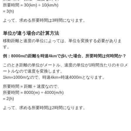
所要時間 = 30(km) ÷ 10(km/h)
= 3(h)
よって、求める所要時間は3時間になります。
単位が違う場合の計算方法
移動距離と速度の単位によっては、単位を変換する必要がありま
す。
例：8000mの距離を時速4kmで歩いた場合、所要時間は何時間か？
このとき距離の単位がメートル、速度の単位が1時間当たりのキロメ
ートルなので速度を変換します。
1km=1000mなので、時速4km=時速4000mとなります。
所要時間 = 距離 ÷ 速度なので、
所要時間 = 8000(m) ÷ 4000(m/h)
= 2(h)
よって、求める所要時間は2時間になります。