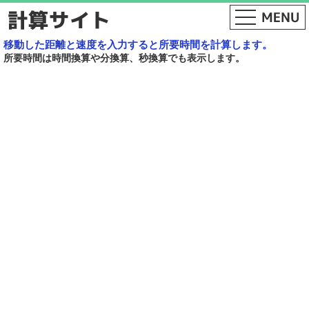
移動した距離と速度を入力すると所要時間を計算します。
所要時間は時間換算や分換算、秒換算でも表示します。