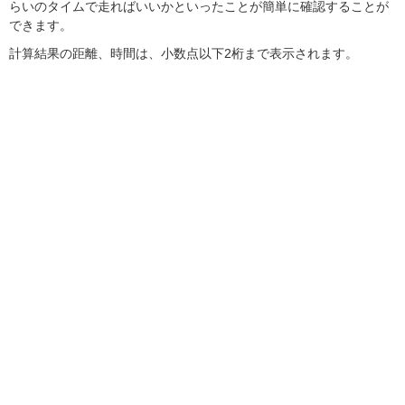
らいのタイムで走ればいいかといったことが簡単に確認することが
できます。
計算結果の距離、時間は、小数点以下2桁まで表示されます。