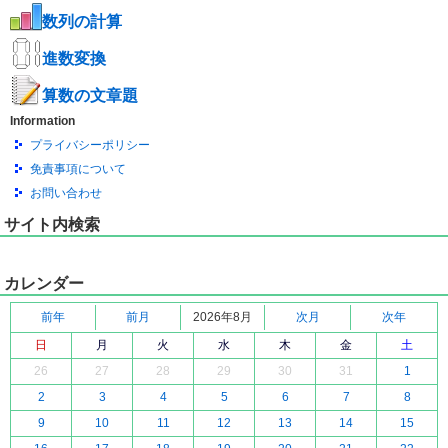
数列の計算
進数変換
算数の文章題
Information
プライバシーポリシー
免責事項について
お問い合わせ
サイト内検索
カレンダー
前年
前月
2026年8月
次月
次年
日
月
火
水
木
金
土
26
27
28
29
30
31
1
2
3
4
5
6
7
8
9
10
11
12
13
14
15