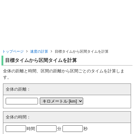
トップページ
速度の計算
目標タイムから区間タイムを計算
目標タイムから区間タイムを計算
全体の距離と時間、区間の距離から区間ごとのタイムを計算しま
す。
全体の距離：
全体の時間：
時間
分
秒