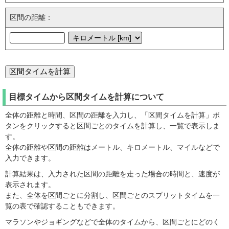
区間の距離：
目標タイムから区間タイムを計算について
全体の距離と時間、区間の距離を入力し、「区間タイムを計算」ボ
タンをクリックすると区間ごとのタイムを計算し、一覧で表示しま
す。
全体の距離や区間の距離はメートル、キロメートル、マイルなどで
入力できます。
計算結果は、入力された区間の距離を走った場合の時間と、速度が
表示されます。
また、全体を区間ごとに分割し、区間ごとのスプリットタイムを一
覧の表で確認することもできます。
マラソンやジョギングなどで全体のタイムから、区間ごとにどのく