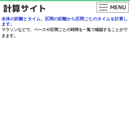
全体の距離とタイム、区間の距離から区間ごとのタイムを計算し
ます。
マラソンなどで、ペースや区間ごとの時間を一覧で確認することがで
きます。