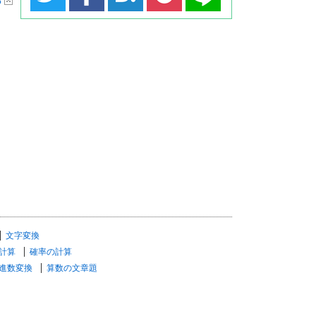
る
文字変換
計算
確率の計算
進数変換
算数の文章題