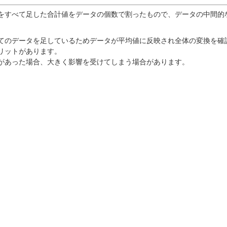
をすべて足した合計値をデータの個数で割ったもので、データの中間的
てのデータを足しているためデータが平均値に反映され全体の変換を確
リットがあります。
があった場合、大きく影響を受けてしまう場合があります。