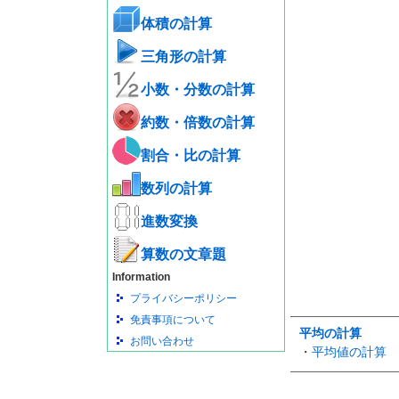
体積の計算
三角形の計算
小数・分数の計算
約数・倍数の計算
割合・比の計算
数列の計算
進数変換
算数の文章題
Information
プライバシーポリシー
免責事項について
平均の計算
お問い合わせ
・
平均値の計算