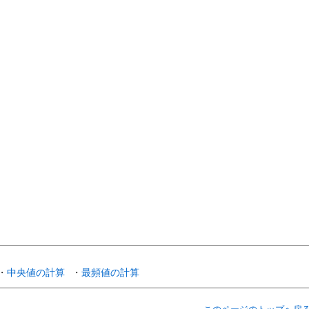
・
中央値の計算
・
最頻値の計算