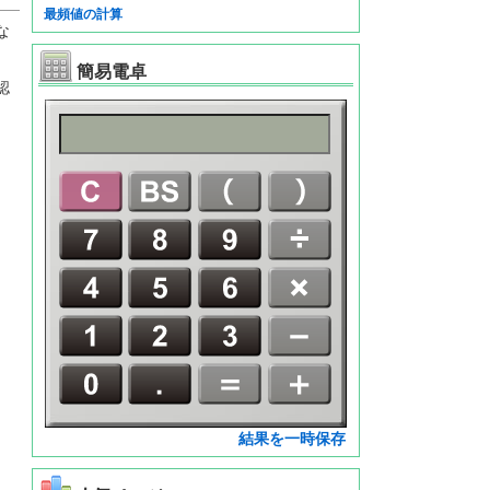
最頻値の計算
な
簡易電卓
認
結果を一時保存