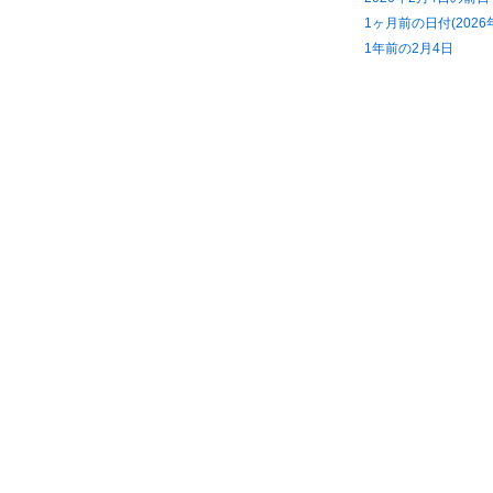
1ヶ月前の日付(2026
1年前の2月4日