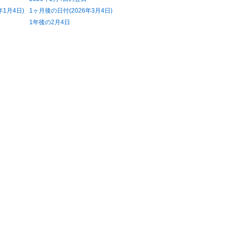
年1月4日)
1ヶ月後の日付(2026年3月4日)
1年後の2月4日