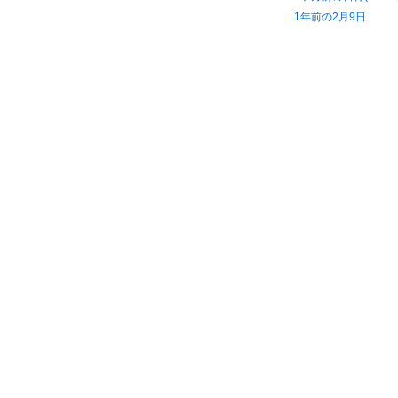
1年前の2月9日