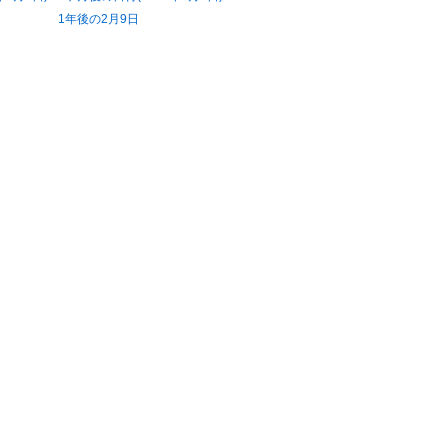
1年後の2月9日