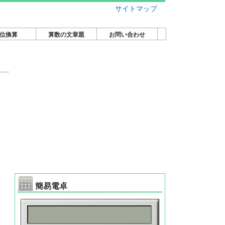
サイトマップ
位換算
算数の文章題
お問い合わせ
簡易電卓