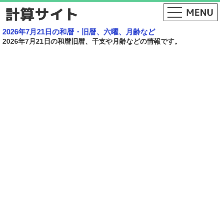
2026年7月21日の和暦・旧暦、六曜、月齢など
2026年7月21日の和暦旧暦、干支や月齢などの情報です。