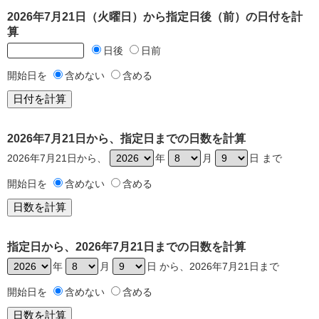
2026年7月21日（火曜日）から指定日後（前）の日付を計
算
日後
日前
開始日を
含めない
含める
2026年7月21日から、指定日までの日数を計算
2026年7月21日から、
年
月
日 まで
開始日を
含めない
含める
指定日から、2026年7月21日までの日数を計算
年
月
日 から、2026年7月21日まで
開始日を
含めない
含める