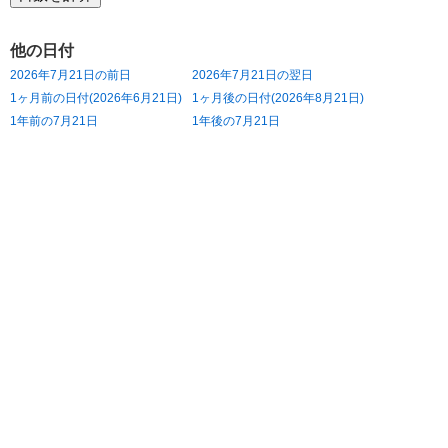
他の日付
2026年7月21日の前日
2026年7月21日の翌日
1ヶ月前の日付(2026年6月21日)
1ヶ月後の日付(2026年8月21日)
1年前の7月21日
1年後の7月21日