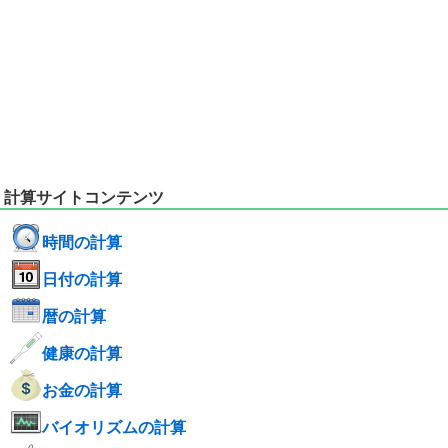
計算サイトコンテンツ
時間の計算
日付の計算
暦の計算
健康の計算
お金の計算
バイオリズムの計算