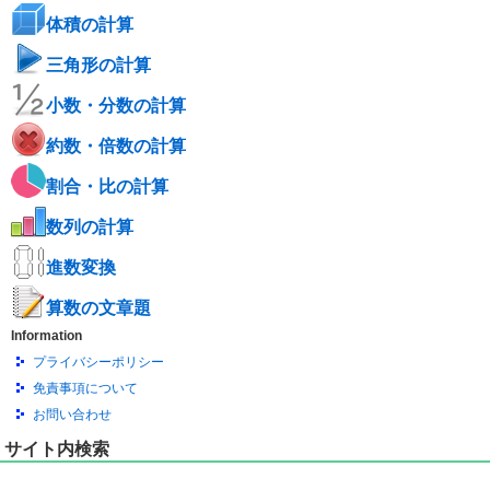
体積の計算
三角形の計算
小数・分数の計算
約数・倍数の計算
割合・比の計算
数列の計算
進数変換
算数の文章題
Information
プライバシーポリシー
免責事項について
お問い合わせ
サイト内検索