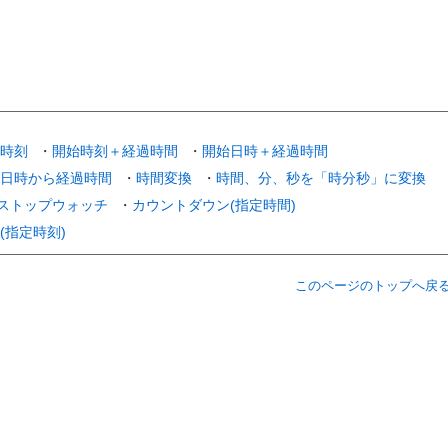
時刻
・
開始時刻＋経過時間
・
開始日時＋経過時間
日時から経過時間
・
時間変換
・
時間、分、秒を「時分秒」に変換
ストップウォッチ
・
カウントダウン(指定時間)
(指定時刻)
このページのトップへ戻