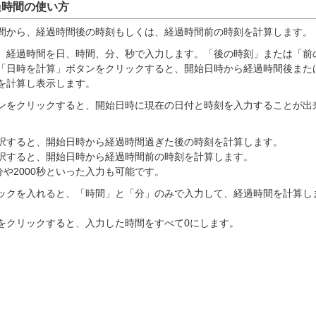
過時間の使い方
間から、経過時間後の時刻もしくは、経過時間前の時刻を計算します。
、経過時間を日、時間、分、秒で入力します。「後の時刻」または「前
「日時を計算」ボタンをクリックすると、開始日時から経過時間後また
を計算し表示します。
ンをクリックすると、開始日時に現在の日付と時刻を入力することが出
択すると、開始日時から経過時間過ぎた後の時刻を計算します。
択すると、開始日時から経過時間前の時刻を計算します。
分や2000秒といった入力も可能です。
ックを入れると、「時間」と「分」のみで入力して、経過時間を計算し
をクリックすると、入力した時間をすべて0にします。