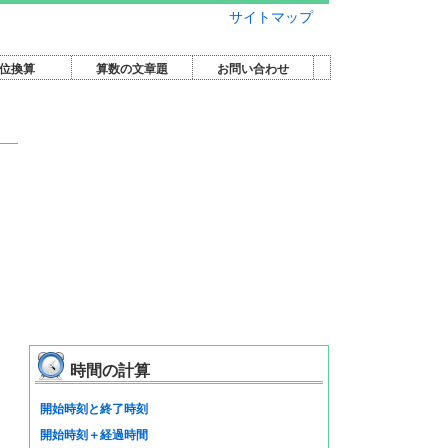
サイトマップ
位換算
算数の文章題
お問い合わせ
時間の計算
開始時刻と終了時刻
開始時刻＋経過時間