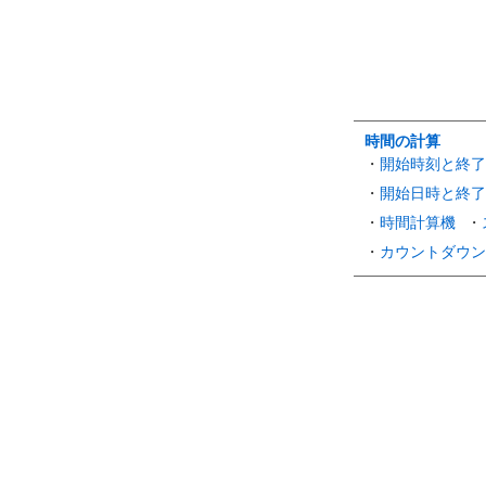
時間の計算
・
開始時刻と終了
・
開始日時と終了
・
時間計算機
・
・
カウントダウン