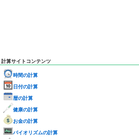
計算サイトコンテンツ
時間の計算
日付の計算
暦の計算
健康の計算
お金の計算
バイオリズムの計算