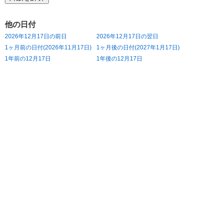
他の日付
2026年12月17日の前日
2026年12月17日の翌日
1ヶ月前の日付(2026年11月17日)
1ヶ月後の日付(2027年1月17日)
1年前の12月17日
1年後の12月17日