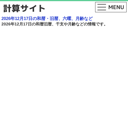
2026年12月17日の和暦・旧暦、六曜、月齢など
2026年12月17日の和暦旧暦、干支や月齢などの情報です。