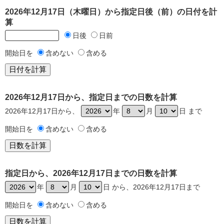
2026年12月17日（木曜日）から指定日後（前）の日付を計
算
日後
日前
開始日を
含めない
含める
2026年12月17日から、指定日までの日数を計算
2026年12月17日から、
年
月
日 まで
開始日を
含めない
含める
指定日から、2026年12月17日までの日数を計算
年
月
日 から、2026年12月17日まで
開始日を
含めない
含める