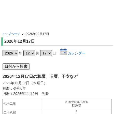
トップページ
2026年12月17日
2026年12月17日
年
月
日
カレンダー
2026年12月17日の和暦、旧暦、干支など
2026年12月17日（木曜日）
和暦：令和8年
旧暦：2026年11月9日 先勝
さけのうおむらがる
七十二候
鮭魚群
と
二十八宿