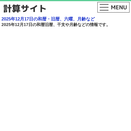
2025年12月17日の和暦・旧暦、六曜、月齢など
2025年12月17日の和暦旧暦、干支や月齢などの情報です。