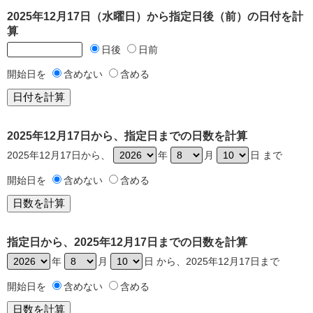
2025年12月17日（水曜日）から指定日後（前）の日付を計
算
日後
日前
開始日を
含めない
含める
2025年12月17日から、指定日までの日数を計算
2025年12月17日から、
年
月
日 まで
開始日を
含めない
含める
指定日から、2025年12月17日までの日数を計算
年
月
日 から、2025年12月17日まで
開始日を
含めない
含める