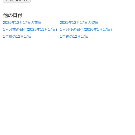
他の日付
2025年12月17日の前日
2025年12月17日の翌日
1ヶ月前の日付(2025年11月17日)
1ヶ月後の日付(2026年1月17日)
1年前の12月17日
1年後の12月17日