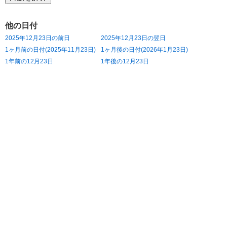
他の日付
2025年12月23日の前日
2025年12月23日の翌日
1ヶ月前の日付(2025年11月23日)
1ヶ月後の日付(2026年1月23日)
1年前の12月23日
1年後の12月23日