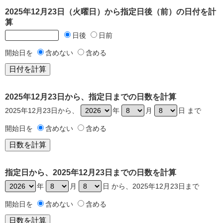
2025年12月23日（火曜日）から指定日後（前）の日付を計
算
日後
日前
開始日を
含めない
含める
2025年12月23日から、指定日までの日数を計算
2025年12月23日から、
年
月
日 まで
開始日を
含めない
含める
指定日から、2025年12月23日までの日数を計算
年
月
日 から、2025年12月23日まで
開始日を
含めない
含める