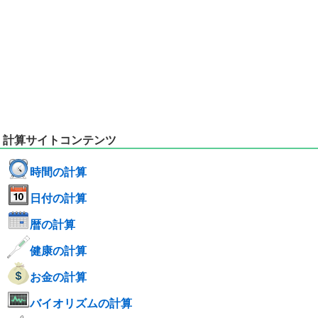
計算サイトコンテンツ
時間の計算
日付の計算
暦の計算
健康の計算
お金の計算
バイオリズムの計算