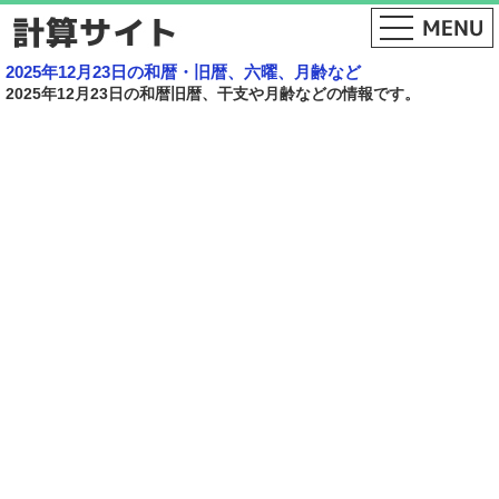
2025年12月23日の和暦・旧暦、六曜、月齢など
2025年12月23日の和暦旧暦、干支や月齢などの情報です。