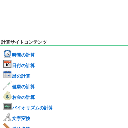
計算サイトコンテンツ
時間の計算
日付の計算
暦の計算
健康の計算
お金の計算
バイオリズムの計算
文字変換