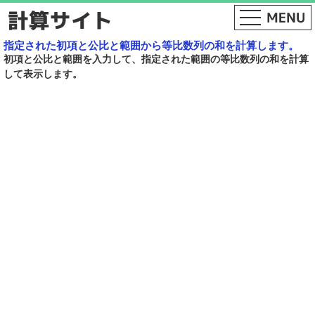
指定された初項と公比と範囲から等比数列の和を計算します。
初項と公比と範囲を入力して、指定された範囲の等比数列の和を計算
して表示します。