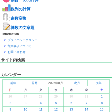
数列の計算
進数変換
算数の文章題
Information
プライバシーポリシー
免責事項について
お問い合わせ
サイト内検索
カレンダー
前年
前月
2026年8月
次月
次年
日
月
火
水
木
金
土
26
27
28
29
30
31
1
2
3
4
5
6
7
8
9
10
11
12
13
14
15