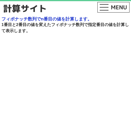
フィボナッチ数列でn番目の値を計算します。
1番目と2番目の値を変えたフィボナッチ数列で指定番目の値を計算し
て表示します。