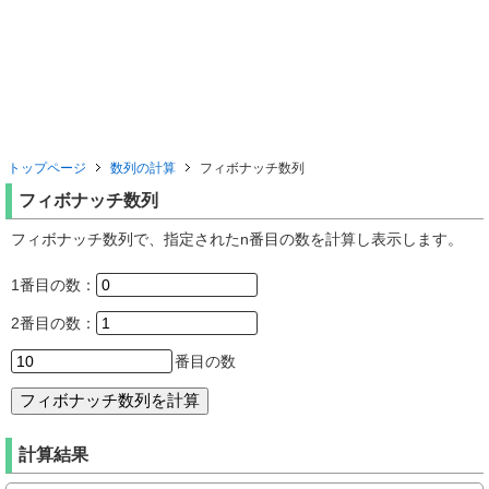
トップページ
数列の計算
フィボナッチ数列
フィボナッチ数列
フィボナッチ数列で、指定されたn番目の数を計算し表示します。
1番目の数：
2番目の数：
番目の数
計算結果