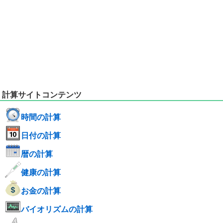
計算サイトコンテンツ
時間の計算
日付の計算
暦の計算
健康の計算
お金の計算
バイオリズムの計算