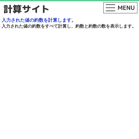
入力された値の約数を計算します。
入力された値の約数をすべて計算し、約数と約数の数を表示します。