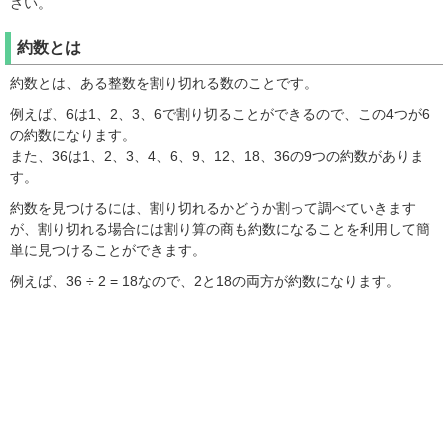
さい。
約数とは
約数とは、ある整数を割り切れる数のことです。
例えば、6は1、2、3、6で割り切ることができるので、この4つが6
の約数になります。
また、36は1、2、3、4、6、9、12、18、36の9つの約数がありま
す。
約数を見つけるには、割り切れるかどうか割って調べていきます
が、割り切れる場合には割り算の商も約数になることを利用して簡
単に見つけることができます。
例えば、36 ÷ 2 = 18なので、2と18の両方が約数になります。