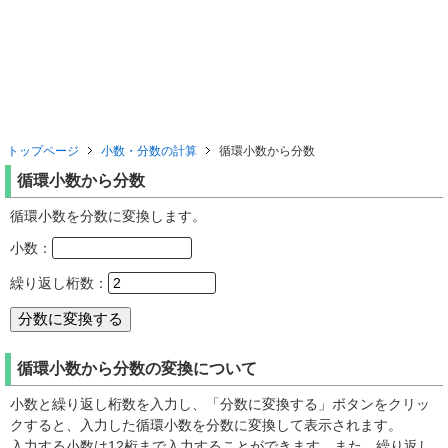
トップページ
小数・分数の計算
循環小数から分数
循環小数から分数
循環小数を分数に変換します。
小数：
繰り返し桁数：
循環小数から分数の変換について
小数と繰り返し桁数を入力し、「分数に変換する」ボタンをクリッ
クすると、入力した循環小数を分数に変換して表示されます。
入力する小数は12桁まで入力することができます。また、繰り返し