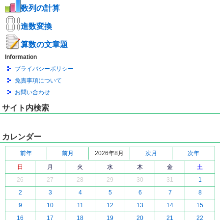
数列の計算
進数変換
算数の文章題
Information
プライバシーポリシー
免責事項について
お問い合わせ
サイト内検索
カレンダー
前年
前月
2026年8月
次月
次年
日
月
火
水
木
金
土
26
27
28
29
30
31
1
2
3
4
5
6
7
8
9
10
11
12
13
14
15
16
17
18
19
20
21
22