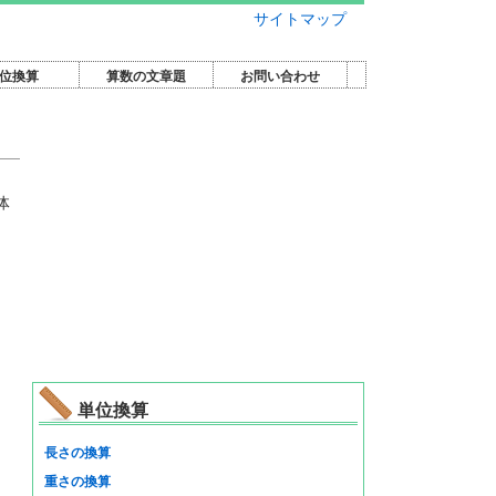
サイトマップ
位換算
算数の文章題
お問い合わせ
体
単位換算
長さの換算
重さの換算