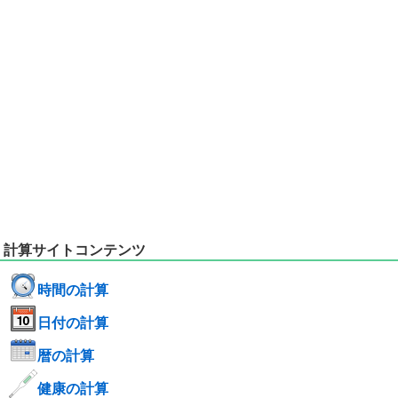
計算サイトコンテンツ
時間の計算
日付の計算
暦の計算
健康の計算