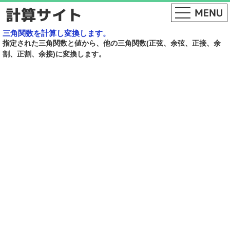
三角関数を計算し変換します。
指定された三角関数と値から、他の三角関数(正弦、余弦、正接、余
割、正割、余接)に変換します。