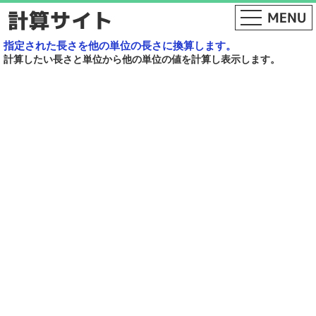
指定された長さを他の単位の長さに換算します。
計算したい長さと単位から他の単位の値を計算し表示します。