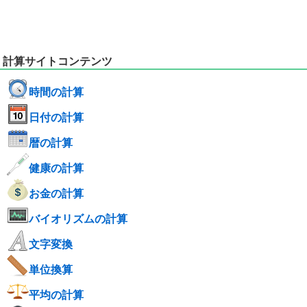
計算サイトコンテンツ
時間の計算
日付の計算
暦の計算
健康の計算
お金の計算
バイオリズムの計算
文字変換
単位換算
平均の計算