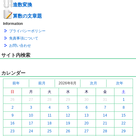
進数変換
算数の文章題
Information
プライバシーポリシー
免責事項について
お問い合わせ
サイト内検索
カレンダー
前年
前月
2026年8月
次月
次年
日
月
火
水
木
金
土
26
27
28
29
30
31
1
2
3
4
5
6
7
8
9
10
11
12
13
14
15
16
17
18
19
20
21
22
23
24
25
26
27
28
29