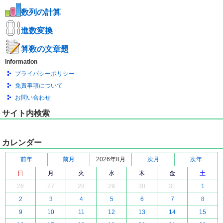
数列の計算
進数変換
算数の文章題
Information
プライバシーポリシー
免責事項について
お問い合わせ
サイト内検索
カレンダー
前年
前月
2026年8月
次月
次年
日
月
火
水
木
金
土
26
27
28
29
30
31
1
2
3
4
5
6
7
8
9
10
11
12
13
14
15