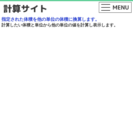
指定された体積を他の単位の体積に換算します。
計算したい体積と単位から他の単位の値を計算し表示します。