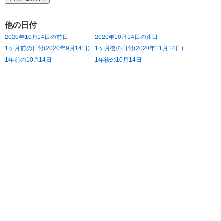
他の日付
2020年10月14日の前日
2020年10月14日の翌日
1ヶ月前の日付(2020年9月14日)
1ヶ月後の日付(2020年11月14日)
1年前の10月14日
1年後の10月14日