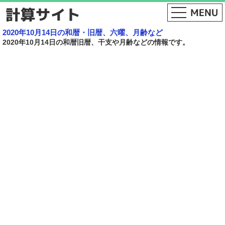
2020年10月14日の和暦・旧暦、六曜、月齢など
2020年10月14日の和暦旧暦、干支や月齢などの情報です。