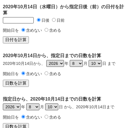
2020年10月14日（水曜日）から指定日後（前）の日付を計
算
日後
日前
開始日を
含めない
含める
2020年10月14日から、指定日までの日数を計算
2020年10月14日から、
年
月
日 まで
開始日を
含めない
含める
指定日から、2020年10月14日までの日数を計算
年
月
日 から、2020年10月14日まで
開始日を
含めない
含める