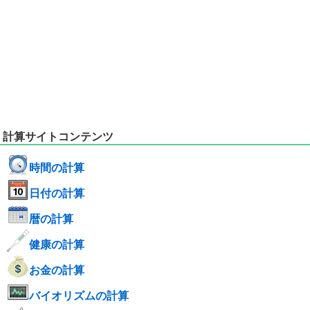
計算サイトコンテンツ
時間の計算
日付の計算
暦の計算
健康の計算
お金の計算
バイオリズムの計算