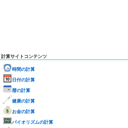
計算サイトコンテンツ
時間の計算
日付の計算
暦の計算
健康の計算
お金の計算
バイオリズムの計算