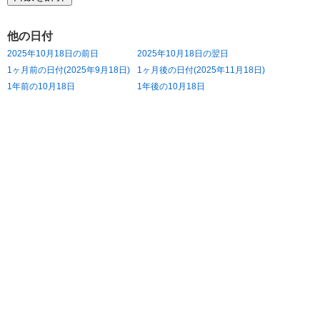
他の日付
2025年10月18日の前日
2025年10月18日の翌日
1ヶ月前の日付(2025年9月18日)
1ヶ月後の日付(2025年11月18日)
1年前の10月18日
1年後の10月18日