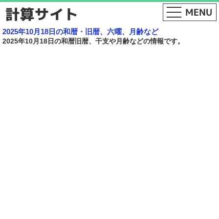
2025年10月18日の和暦・旧暦、六曜、月齢など
2025年10月18日の和暦旧暦、干支や月齢などの情報です。