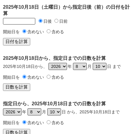
2025年10月18日（土曜日）から指定日後（前）の日付を計
算
日後
日前
開始日を
含めない
含める
2025年10月18日から、指定日までの日数を計算
2025年10月18日から、
年
月
日 まで
開始日を
含めない
含める
指定日から、2025年10月18日までの日数を計算
年
月
日 から、2025年10月18日まで
開始日を
含めない
含める