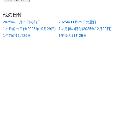
他の日付
2025年11月29日の前日
2025年11月29日の翌日
1ヶ月前の日付(2025年10月29日)
1ヶ月後の日付(2025年12月29日)
1年前の11月29日
1年後の11月29日