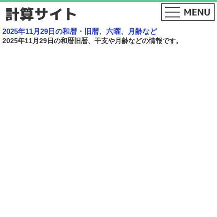
2025年11月29日の和暦・旧暦、六曜、月齢など
2025年11月29日の和暦旧暦、干支や月齢などの情報です。