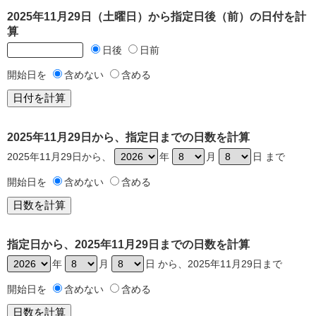
2025年11月29日（土曜日）から指定日後（前）の日付を計
算
日後
日前
開始日を
含めない
含める
2025年11月29日から、指定日までの日数を計算
2025年11月29日から、
年
月
日 まで
開始日を
含めない
含める
指定日から、2025年11月29日までの日数を計算
年
月
日 から、2025年11月29日まで
開始日を
含めない
含める