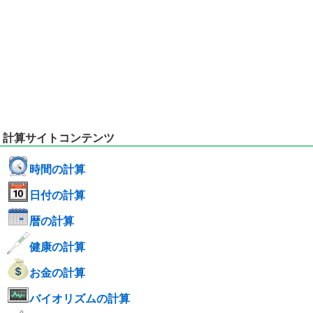
計算サイトコンテンツ
時間の計算
日付の計算
暦の計算
健康の計算
お金の計算
バイオリズムの計算