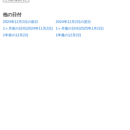
他の日付
2024年12月2日の前日
2024年12月2日の翌日
1ヶ月前の日付(2024年11月2日)
1ヶ月後の日付(2025年1月2日)
1年前の12月2日
1年後の12月2日