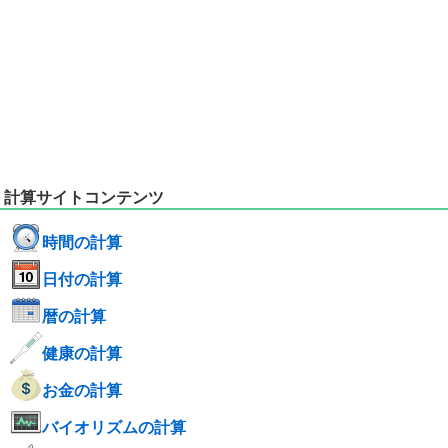
計算サイトコンテンツ
時間の計算
日付の計算
暦の計算
健康の計算
お金の計算
バイオリズムの計算