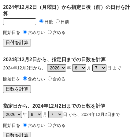
2024年12月2日（月曜日）から指定日後（前）の日付を計
算
日後
日前
開始日を
含めない
含める
2024年12月2日から、指定日までの日数を計算
2024年12月2日から、
年
月
日 まで
開始日を
含めない
含める
指定日から、2024年12月2日までの日数を計算
年
月
日 から、2024年12月2日まで
開始日を
含めない
含める