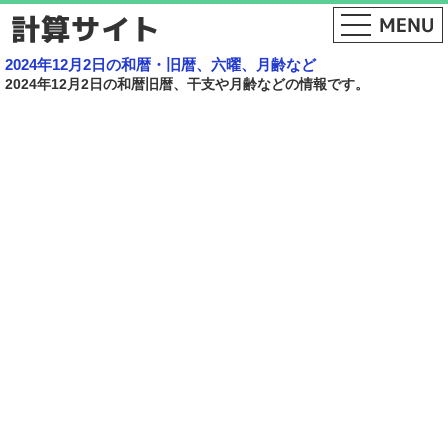
2024年12月2日の和暦・旧暦、六曜、月齢など
2024年12月2日の和暦旧暦、干支や月齢などの情報です。