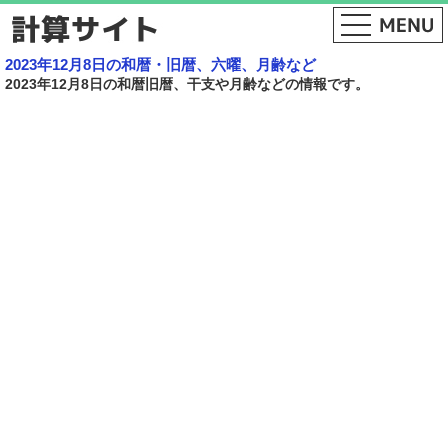
2023年12月8日の和暦・旧暦、六曜、月齢など
2023年12月8日の和暦旧暦、干支や月齢などの情報です。