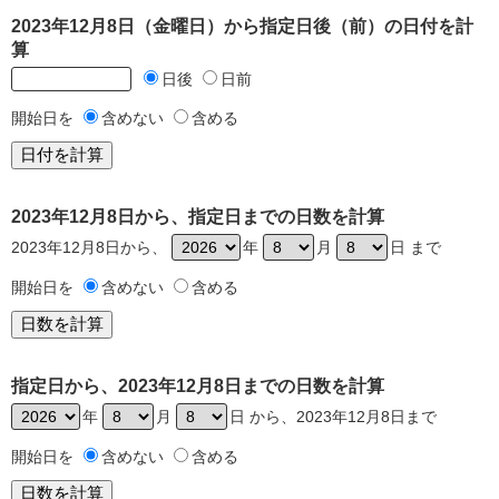
2023年12月8日（金曜日）から指定日後（前）の日付を計
算
日後
日前
開始日を
含めない
含める
2023年12月8日から、指定日までの日数を計算
2023年12月8日から、
年
月
日 まで
開始日を
含めない
含める
指定日から、2023年12月8日までの日数を計算
年
月
日 から、2023年12月8日まで
開始日を
含めない
含める