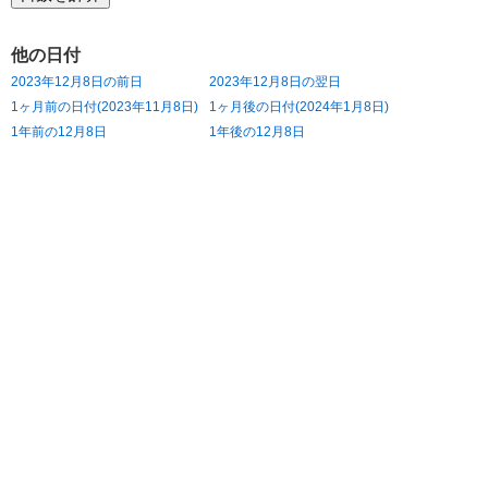
他の日付
2023年12月8日の前日
2023年12月8日の翌日
1ヶ月前の日付(2023年11月8日)
1ヶ月後の日付(2024年1月8日)
1年前の12月8日
1年後の12月8日