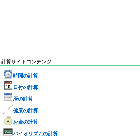
計算サイトコンテンツ
時間の計算
日付の計算
暦の計算
健康の計算
お金の計算
バイオリズムの計算