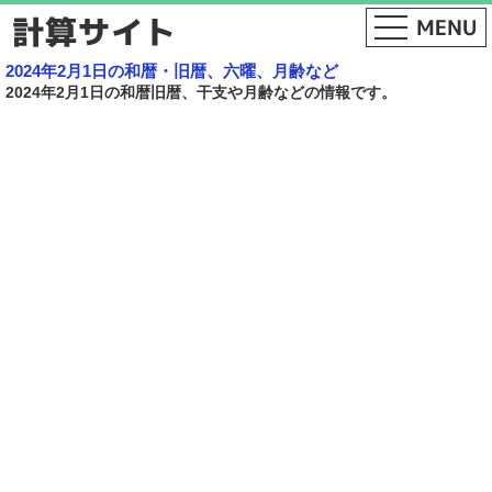
2024年2月1日の和暦・旧暦、六曜、月齢など
2024年2月1日の和暦旧暦、干支や月齢などの情報です。