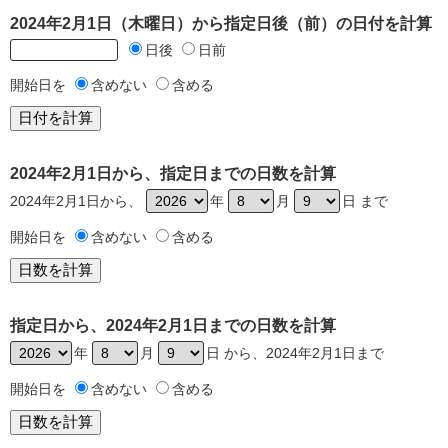
2024年2月1日（木曜日）から指定日後（前）の日付を計算
日後
日前
開始日を
含めない
含める
2024年2月1日から、指定日までの日数を計算
2024年2月1日から、
年
月
日 まで
開始日を
含めない
含める
指定日から、2024年2月1日までの日数を計算
年
月
日 から、2024年2月1日まで
開始日を
含めない
含める