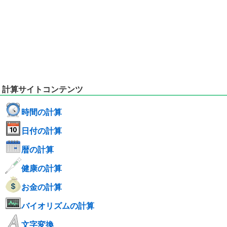
計算サイトコンテンツ
時間の計算
日付の計算
暦の計算
健康の計算
お金の計算
バイオリズムの計算
文字変換