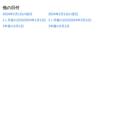
他の日付
2024年2月1日の前日
2024年2月1日の翌日
1ヶ月前の日付(2024年1月1日)
1ヶ月後の日付(2024年3月1日)
1年前の2月1日
1年後の2月1日