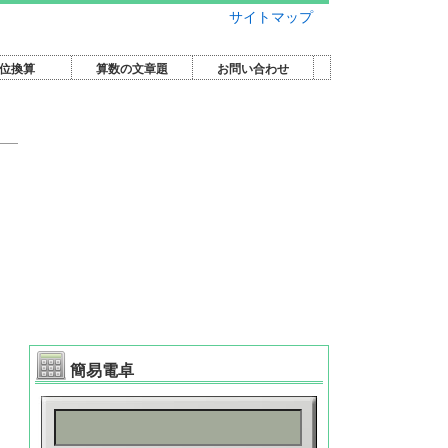
サイトマップ
位換算
算数の文章題
お問い合わせ
簡易電卓