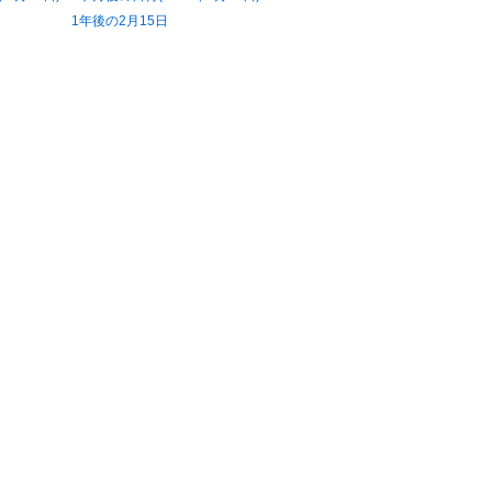
1年後の2月15日