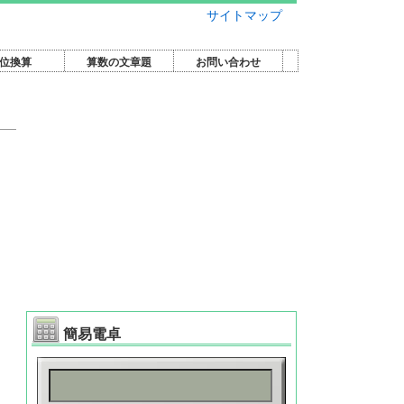
サイトマップ
位換算
算数の文章題
お問い合わせ
簡易電卓