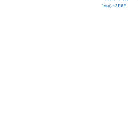
1年前の2月8日